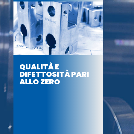
QUALITÀ E
DIFETTOSITÀ PARI
ALLO ZERO